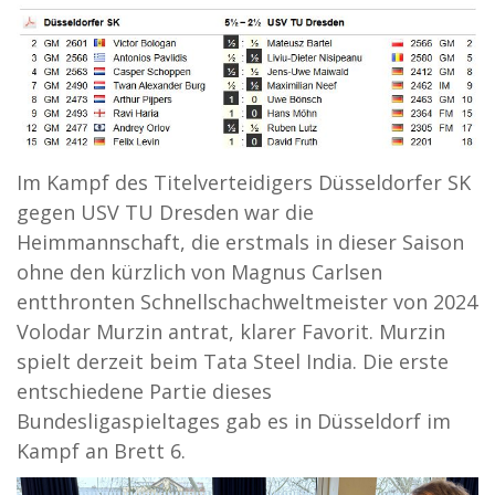
Im Kampf des Titelverteidigers Düsseldorfer SK
gegen USV TU Dresden war die
Heimmannschaft, die erstmals in dieser Saison
ohne den kürzlich von Magnus Carlsen
entthronten Schnellschachweltmeister von 2024
Volodar Murzin antrat, klarer Favorit. Murzin
spielt derzeit beim Tata Steel India. Die erste
entschiedene Partie dieses
Bundesligaspieltages gab es in Düsseldorf im
Kampf an Brett 6.