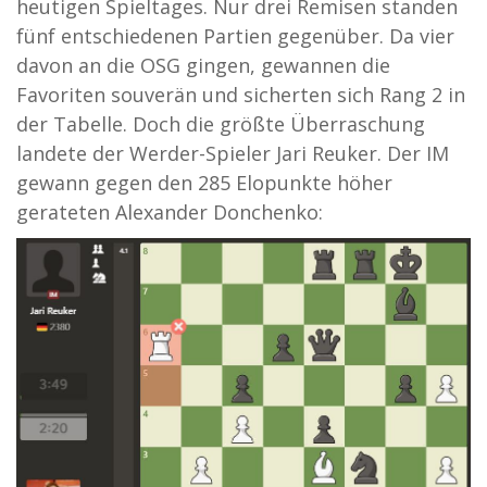
heutigen Spieltages. Nur drei Remisen standen
fünf entschiedenen Partien gegenüber. Da vier
davon an die OSG gingen, gewannen die
Favoriten souverän und sicherten sich Rang 2 in
der Tabelle. Doch die größte Überraschung
landete der Werder-Spieler Jari Reuker. Der IM
gewann gegen den 285 Elopunkte höher
gerateten Alexander Donchenko: