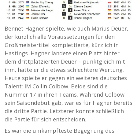
Bennet Hagner spielte, wie auch Marius Deuer,
der kürzlich alle Voraussetzungen für den
Großmeistertitel komplettierte, kürzlich in
Hastings. Hagner landete einen Platz hinter
dem drittplatzierten Deuer – punktgleich mit
ihm, hatte er die etwas schlechtere Wertung.
Heute spielte er gegen ein weiteres deutsches
Talent: IM Collin Colbow. Beide sind die
Nummer 17 in ihren Teams. Während Colbow
sein Saisondebüt gab, war es für Hagner bereits
die dritte Partie. Letzterer konnte schließlich
die Partie für sich entscheiden.
Es war die umkämpfteste Begegnung des