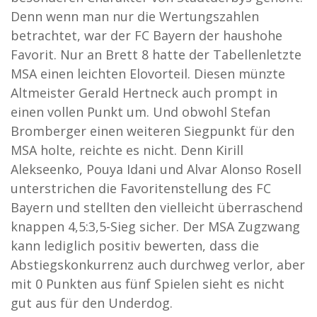
Denn wenn man nur die Wertungszahlen
betrachtet, war der FC Bayern der haushohe
Favorit. Nur an Brett 8 hatte der Tabellenletzte
MSA einen leichten Elovorteil. Diesen münzte
Altmeister Gerald Hertneck auch prompt in
einen vollen Punkt um. Und obwohl Stefan
Bromberger einen weiteren Siegpunkt für den
MSA holte, reichte es nicht. Denn Kirill
Alekseenko, Pouya Idani und Alvar Alonso Rosell
unterstrichen die Favoritenstellung des FC
Bayern und stellten den vielleicht überraschend
knappen 4,5:3,5-Sieg sicher. Der MSA Zugzwang
kann lediglich positiv bewerten, dass die
Abstiegskonkurrenz auch durchweg verlor, aber
mit 0 Punkten aus fünf Spielen sieht es nicht
gut aus für den Underdog.