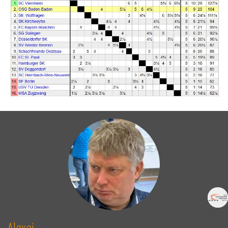
Alexei