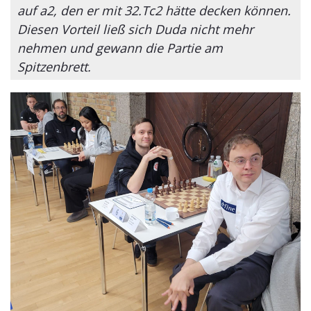
auf a2, den er mit 32.Tc2 hätte decken können.
Diesen Vorteil ließ sich Duda nicht mehr
nehmen und gewann die Partie am
Spitzenbrett.