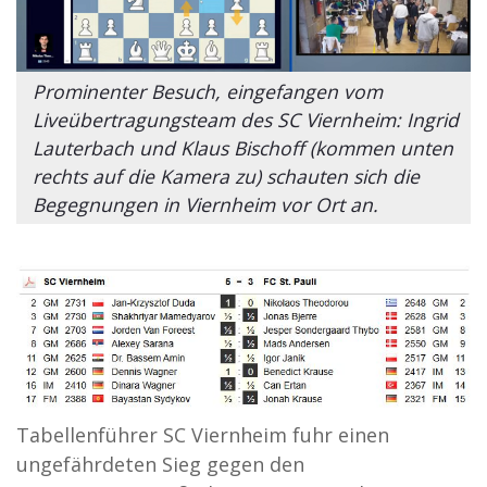
Prominenter Besuch, eingefangen vom
Liveübertragungsteam des SC Viernheim: Ingrid
Lauterbach und Klaus Bischoff (kommen unten
rechts auf die Kamera zu) schauten sich die
Begegnungen in Viernheim vor Ort an.
Tabellenführer SC Viernheim fuhr einen
ungefährdeten Sieg gegen den