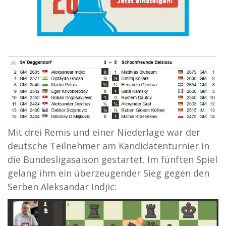
Mit drei Remis und einer Niederlage war der
deutsche Teilnehmer am Kandidatenturnier in
die Bundesligasaison gestartet. Im fünften Spiel
gelang ihm ein überzeugender Sieg gegen den
Serben Aleksandar Indjic: