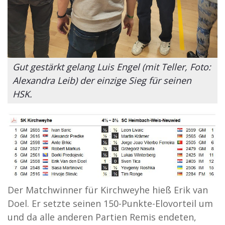
Gut gestärkt gelang Luis Engel (mit Teller, Foto:
Alexandra Leib) der einzige Sieg für seinen
HSK.
Der Matchwinner für Kirchweyhe hieß Erik van
Doel. Er setzte seinen 150-Punkte-Elovorteil um
und da alle anderen Partien Remis endeten,