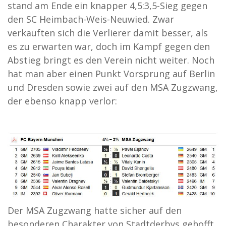
stand am Ende ein knapper 4,5:3,5-Sieg gegen
den SC Heimbach-Weis-Neuwied. Zwar
verkauften sich die Verlierer damit besser, als
es zu erwarten war, doch im Kampf gegen den
Abstieg bringt es den Verein nicht weiter. Noch
hat man aber einen Punkt Vorsprung auf Berlin
und Dresden sowie zwei auf den MSA Zugzwang,
der ebenso knapp verlor:
Der MSA Zugzwang hatte sicher auf den
besonderen Charakter von Stadtderbys gehofft.