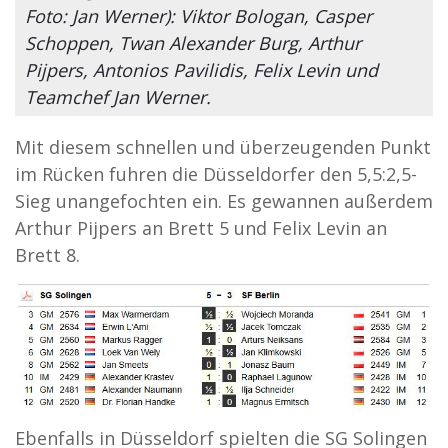
Foto: Jan Werner): Viktor Bologan, Casper
Schoppen, Twan Alexander Burg, Arthur
Pijpers, Antonios Pavilidis, Felix Levin und
Teamchef Jan Werner.
Mit diesem schnellen und überzeugenden Punkt
im Rücken fuhren die Düsseldorfer den 5,5:2,5-
Sieg unangefochten ein. Es gewannen außerdem
Arthur Pijpers an Brett 5 und Felix Levin an
Brett 8.
Ebenfalls in Düsseldorf spielten die SG Solingen