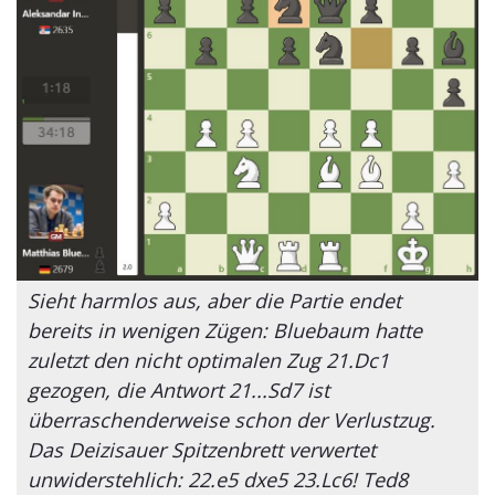
Sieht harmlos aus, aber die Partie endet
bereits in wenigen Zügen: Bluebaum hatte
zuletzt den nicht optimalen Zug 21.Dc1
gezogen, die Antwort 21...Sd7 ist
überraschenderweise schon der Verlustzug.
Das Deizisauer Spitzenbrett verwertet
unwiderstehlich: 22.e5 dxe5 23.Lc6! Ted8