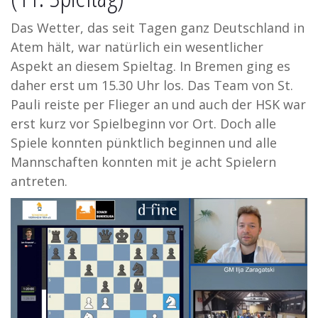
Das Wetter, das seit Tagen ganz Deutschland in
Atem hält, war natürlich ein wesentlicher
Aspekt an diesem Spieltag. In Bremen ging es
daher erst um 15.30 Uhr los. Das Team von St.
Pauli reiste per Flieger an und auch der HSK war
erst kurz vor Spielbeginn vor Ort. Doch alle
Spiele konnten pünktlich beginnen und alle
Mannschaften konnten mit je acht Spielern
antreten.