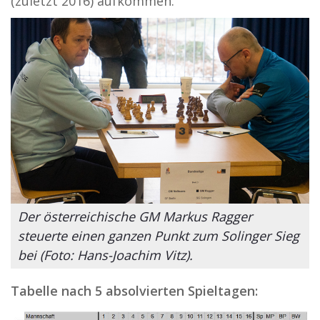
(zuletzt 2016) aufkommen.
Der österreichische GM Markus Ragger
steuerte einen ganzen Punkt zum Solinger Sieg
bei (Foto: Hans-Joachim Vitz).
Tabelle nach 5 absolvierten Spieltagen: