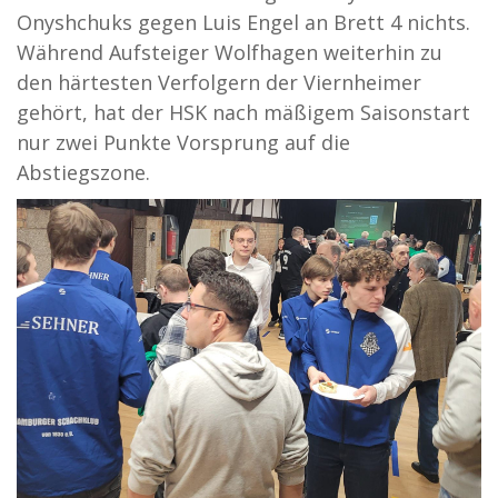
Onyshchuks gegen Luis Engel an Brett 4 nichts.
Während Aufsteiger Wolfhagen weiterhin zu
den härtesten Verfolgern der Viernheimer
gehört, hat der HSK nach mäßigem Saisonstart
nur zwei Punkte Vorsprung auf die
Abstiegszone.