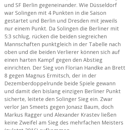
und SF Berlin gegeneinander. Wie Düsseldorf
war Solingen mit 4 Punkten in die Saison
gestartet und Berlin und Dresden mit jeweils
nur einem Punkt. Da Solingen die Berliner mit
5:3 schlug, rücken die beiden siegreichen
Mannschaften punktgleich in der Tabelle nach
oben und die beiden Verlierer können sich auf
einen harten Kampf gegen den Abstieg
einrichten. Der Sieg von Florian Handke an Brett
8 gegen Magnus Ermitsch, der in der
Dezemberdoppelrunde beide Spiele gewann
und damit den bislang einzigen Berliner Punkt
sicherte, leitete den Solinger Sieg ein. Zwar
verlor Jan Smeets gegen Jonasz Baum, doch
Markus Ragger und Alexander Krastev ließen
keine Zweifel am Sieg des mehrfachen Meisters