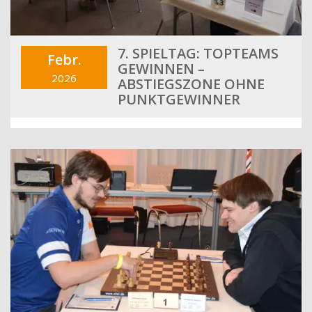
7. SPIELTAG: TOPTEAMS
Febr.
GEWINNEN –
2026
ABSTIEGSZONE OHNE
PUNKTGEWINNER