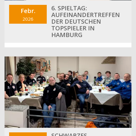
6. SPIELTAG:
Febr.
AUFEINANDERTREFFEN
2026
DER DEUTSCHEN
TOPSPIELER IN
HAMBURG
SCHWARZES