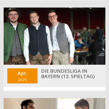
DIE BUNDESLIGA IN
Apr.
BAYERN (13. SPIELTAG)
2025