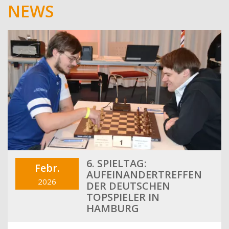
NEWS
6. SPIELTAG:
Febr.
AUFEINANDERTREFFEN
2026
DER DEUTSCHEN
TOPSPIELER IN
HAMBURG