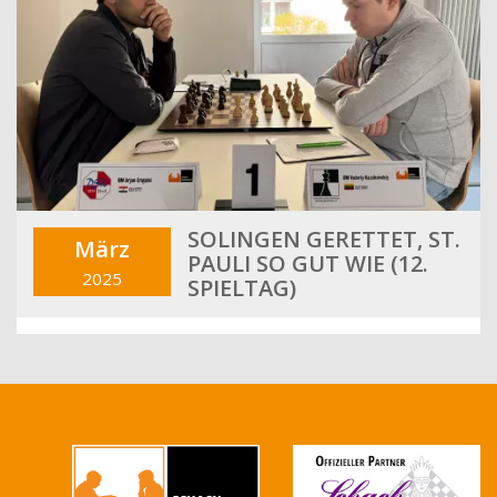
SOLINGEN GERETTET, ST.
März
PAULI SO GUT WIE (12.
2025
SPIELTAG)