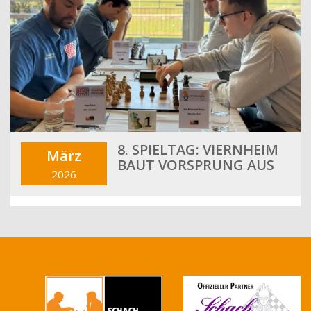
8. SPIELTAG: VIERNHEIM
März
BAUT VORSPRUNG AUS
2026