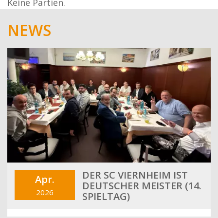
Keine Partien.
NEWS
DER SC VIERNHEIM IST
Apr.
DEUTSCHER MEISTER (14.
2026
SPIELTAG)