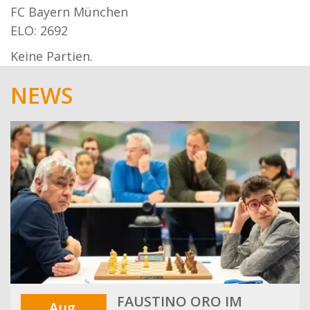
FC Bayern München
ELO: 2692
Keine Partien.
NEWS
FAUSTINO ORO IM
Aug.