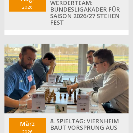
WERDERTEAM:
2026
BUNDESLIGAKADER FÜR
SAISON 2026/27 STEHEN
FEST
8. SPIELTAG: VIERNHEIM
März
BAUT VORSPRUNG AUS
2026