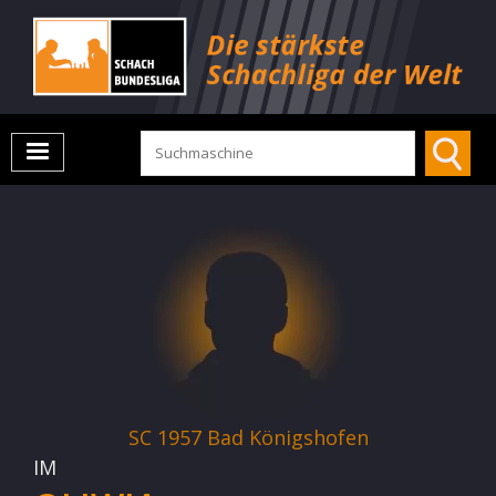
SC 1957 Bad Königshofen
IM