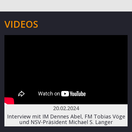
VIDEOS
20.02.2024
Interview mit IM Dennes Abel, FM Tobias Vöge
und NSV-Präsident Michael S. Langer