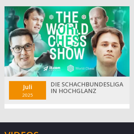
DIE SCHACHBUNDESLIGA
Juli
IN HOCHGLANZ
2025