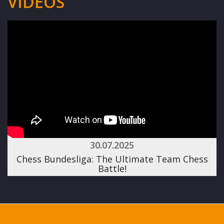
VIDEOS
30.07.2025
Chess Bundesliga: The Ultimate Team Chess
Battle!