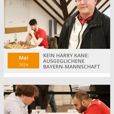
KEIN HARRY KANE:
Mai
AUSGEGLICHENE
2024
BAYERN-MANNSCHAFT