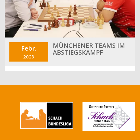
MÜNCHENER TEAMS IM
Febr.
ABSTIEGSKAMPF
2023