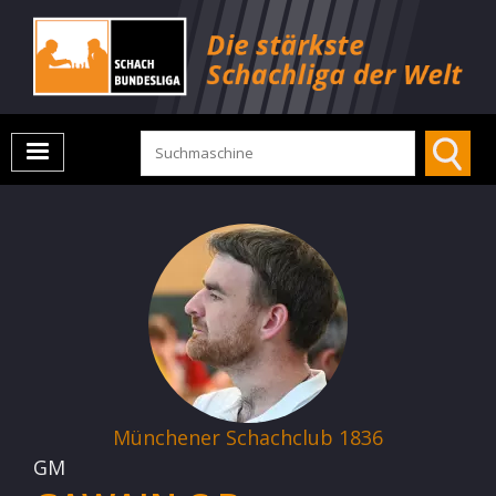
Münchener Schachclub 1836
GM