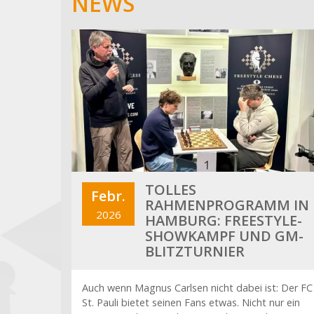
NEWS
TOLLES
Febr.
RAHMENPROGRAMM IN
2026
HAMBURG: FREESTYLE-
SHOWKAMPF UND GM-
BLITZTURNIER
Auch wenn Magnus Carlsen nicht dabei ist: Der FC
St. Pauli bietet seinen Fans etwas. Nicht nur ein