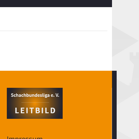
Impressum