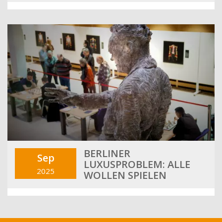
BERLINER
Sep
LUXUSPROBLEM: ALLE
2025
WOLLEN SPIELEN