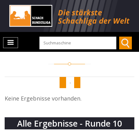
-
Keine Ergebnisse vorhanden.
Alle Ergebnisse - Runde 10