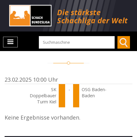
23.02.2025 10:00 Uhr
SK
-
OSG Baden-
Doppelbauer
Baden
Turm Kiel
Keine Ergebnisse vorhanden.