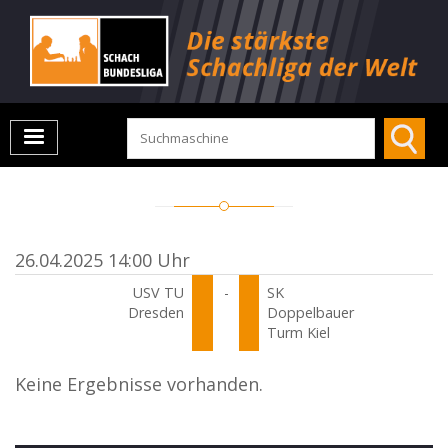
26.04.2025 14:00 Uhr
USV TU
-
SK
Dresden
Doppelbauer
Turm Kiel
Keine Ergebnisse vorhanden.