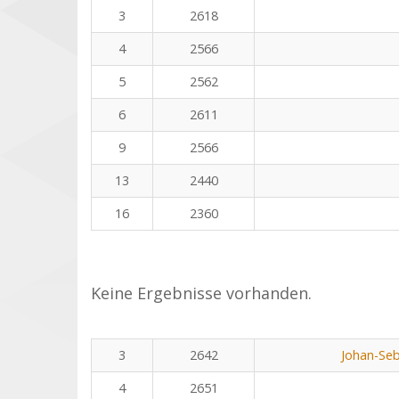
3
2618
4
2566
5
2562
6
2611
9
2566
13
2440
16
2360
Keine Ergebnisse vorhanden.
3
2642
Johan-Seb
4
2651