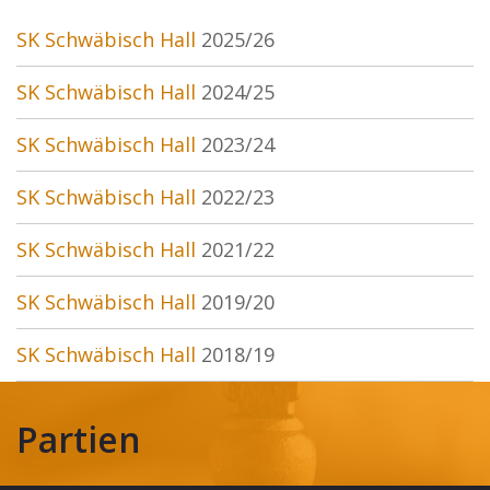
SK Schwäbisch Hall
2025/26
SK Schwäbisch Hall
2024/25
SK Schwäbisch Hall
2023/24
SK Schwäbisch Hall
2022/23
SK Schwäbisch Hall
2021/22
SK Schwäbisch Hall
2019/20
SK Schwäbisch Hall
2018/19
Partien