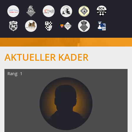
AKTUELLER KADER
Rang
1