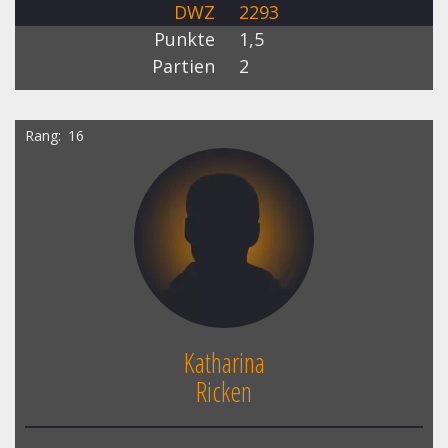
DWZ
2293
Punkte
1,5
Partien
2
Rang
16
Katharina
Ricken