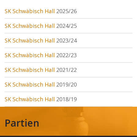
SK Schwäbisch Hall
2025/26
SK Schwäbisch Hall
2024/25
SK Schwäbisch Hall
2023/24
SK Schwäbisch Hall
2022/23
SK Schwäbisch Hall
2021/22
SK Schwäbisch Hall
2019/20
SK Schwäbisch Hall
2018/19
Partien