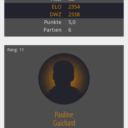
ELO
2354
DWZ
2338
Punkte
5,0
Partien
6
Rang
11
Pauline
Guichard