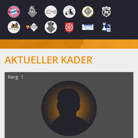
AKTUELLER KADER
Rang
1