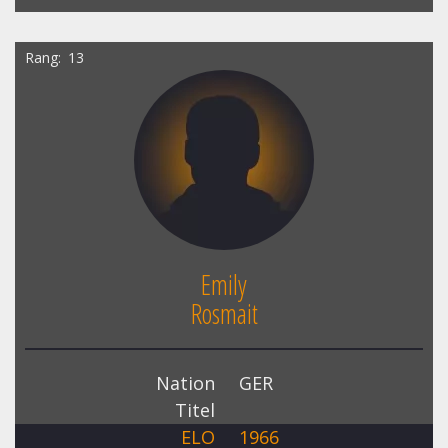
Rang
13
Emily
Rosmait
Nation
GER
Titel
ELO
1966