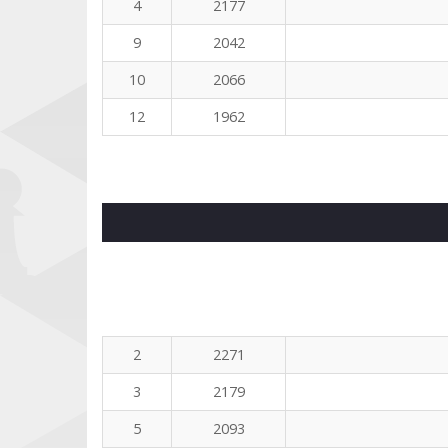
4
2177
9
2042
10
2066
12
1962
2
2271
3
2179
5
2093