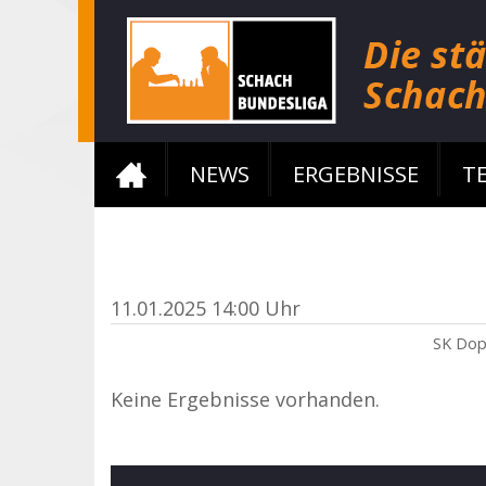
NEWS
ERGEBNISSE
T
11.01.2025 14:00 Uhr
SK Dop
Keine Ergebnisse vorhanden.