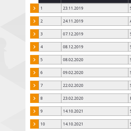
1
23.11.2019
2
24.11.2019
3
07.12.2019
4
08.12.2019
5
08.02.2020
6
09.02.2020
7
22.02.2020
8
23.02.2020
9
14.10.2021
10
14.10.2021