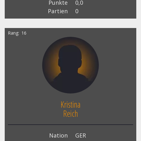
Punkte
0,0
Partien
0
Rang
16
Kristina
Reich
Nation
GER