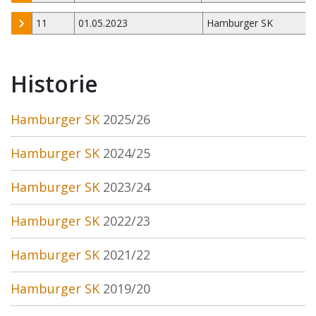
11
01.05.2023
Hamburger SK
Historie
Hamburger SK
2025/26
Hamburger SK
2024/25
Hamburger SK
2023/24
Hamburger SK
2022/23
Hamburger SK
2021/22
Hamburger SK
2019/20