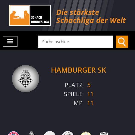
HAMBURGER SK
PLATZ
5
SPIELE
11
MP
11