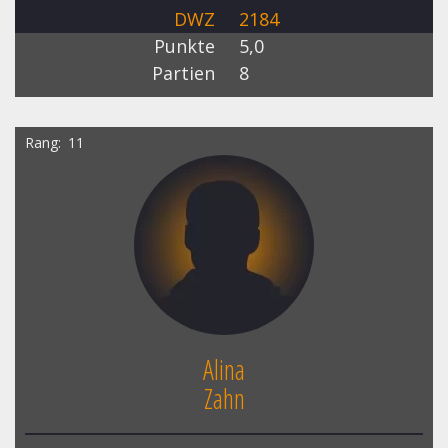
DWZ
2184
Punkte
5,0
Partien
8
Rang
11
Alina
Zahn