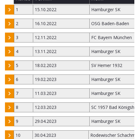
1
15.10.2022
Hamburger SK
2
16.10.2022
OSG Baden-Baden
3
12.11.2022
FC Bayern München
4
13.11.2022
Hamburger SK
5
18.02.2023
SV Hemer 1932
6
19.02.2023
Hamburger SK
7
11.03.2023
Hamburger SK
8
12.03.2023
SC 1957 Bad Königsho
9
29.04.2023
Hamburger SK
10
30.04.2023
Rodewischer Schachmi