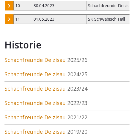
10
30.04.2023
Schachfreunde Deizisa
11
01.05.2023
SK Schwäbisch Hall
Historie
Schachfreunde Deizisau
2025/26
Schachfreunde Deizisau
2024/25
Schachfreunde Deizisau
2023/24
Schachfreunde Deizisau
2022/23
Schachfreunde Deizisau
2021/22
Schachfreunde Deizisau
2019/20