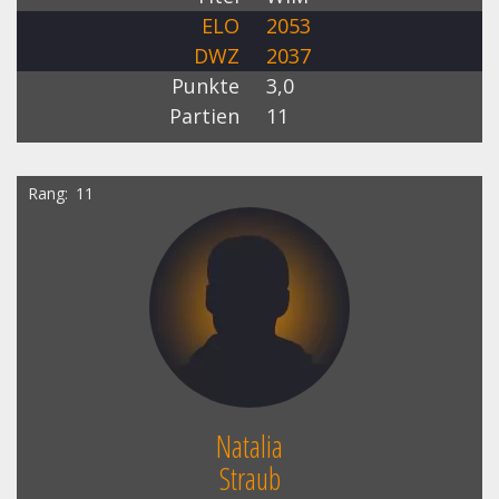
ELO
2053
DWZ
2037
Punkte
3,0
Partien
11
Rang
11
Natalia
Straub