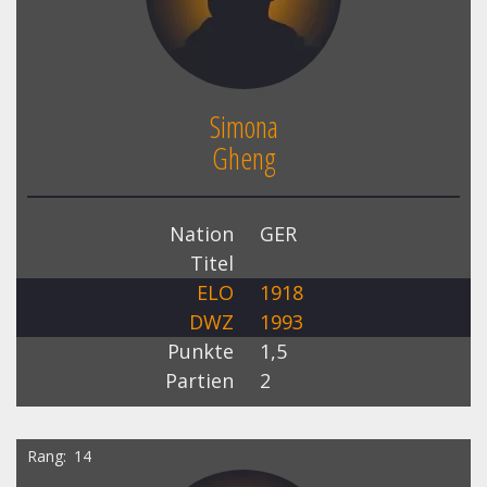
Simona
Gheng
Nation
GER
Titel
ELO
1918
DWZ
1993
Punkte
1,5
Partien
2
Rang
14