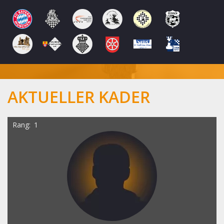
AKTUELLER KADER
Rang
1