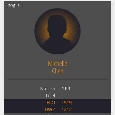
Rang
18
Michelle
Chen
Nation
GER
Titel
ELO
1519
DWZ
1212