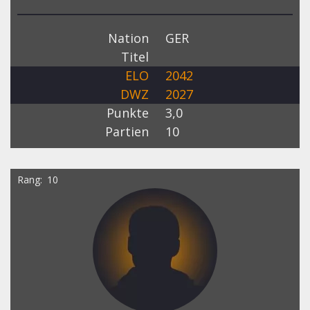
Nation
GER
Titel
ELO
2042
DWZ
2027
Punkte
3,0
Partien
10
Rang
10