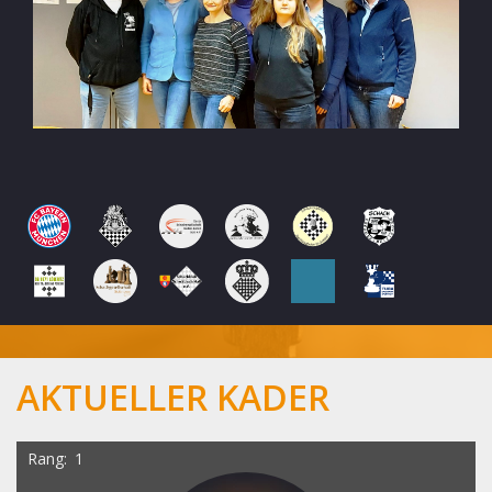
AKTUELLER KADER
Rang
1