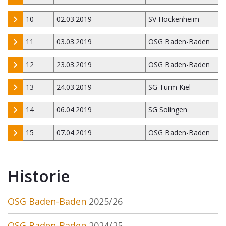
10
02.03.2019
SV Hockenheim
11
03.03.2019
OSG Baden-Baden
12
23.03.2019
OSG Baden-Baden
13
24.03.2019
SG Turm Kiel
14
06.04.2019
SG Solingen
15
07.04.2019
OSG Baden-Baden
Historie
OSG Baden-Baden
2025/26
OSG Baden-Baden
2024/25