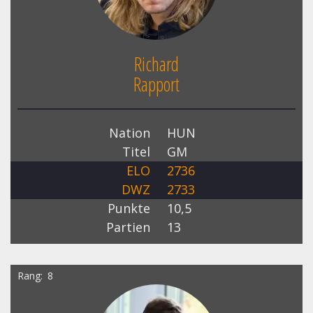
Richard
Rapport
Nation
HUN
Titel
GM
ELO
2736
DWZ
2733
Punkte
10,5
Partien
13
Rang
8