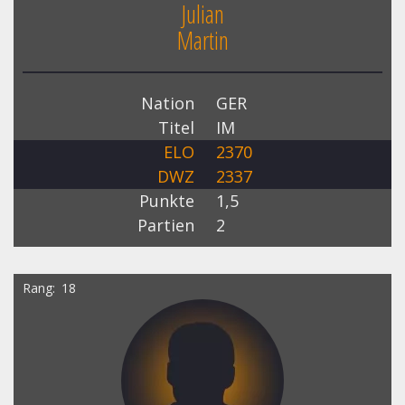
Julian
Martin
Nation
GER
Titel
IM
ELO
2370
DWZ
2337
Punkte
1,5
Partien
2
Rang
18