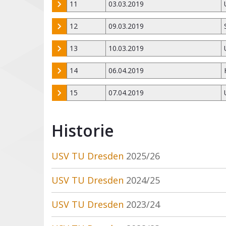
11
03.03.2019
12
09.03.2019
13
10.03.2019
14
06.04.2019
15
07.04.2019
Historie
USV TU Dresden
2025/26
USV TU Dresden
2024/25
USV TU Dresden
2023/24