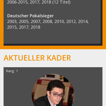
2006-2015, 2017, 2018 (12 Titel)
Deutscher Pokalsieger
2003, 2005, 2007, 2008, 2010, 2012, 2014,
2015, 2017, 2018
AKTUELLER KADER
Rang
1