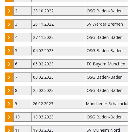
2
23.10.2022
OSG Baden-Baden
3
26.11.2022
SV Werder Bremen
4
27.11.2022
OSG Baden-Baden
5
04.02.2023
OSG Baden-Baden
6
05.02.2023
FC Bayern München
7
03.02.2023
OSG Baden-Baden
8
25.02.2023
OSG Baden-Baden
9
26.02.2023
Münchener Schachclub 
10
18.03.2023
OSG Baden-Baden
11
19.03.2023
SV Mülheim Nord