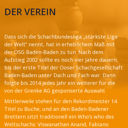
DER VEREIN
Dass sich die Schachbundesliga „stärkste Liga
der Welt“ nennt, hat in erheblichem Maß mit
der OSG Baden-Baden zu tun. Nach dem
Aufstieg 2002 sollte es noch vier Jahre dauern,
bis der erste Titel der Ooser Schachgesellschaft
Baden-Baden unter Dach und Fach war. Dann
folgte bis 2014 jedes Jahr ein weiterer für die
von der Grenke AG gesponserte Auswahl.
Mittlerweile stehen für den Rekordmeister 14
Titel zu Buche, und an den Baden-Badener
Brettern sitzt traditionell ein Who‘s who des
Weltschachs: Viswanathan Anand, Fabiano