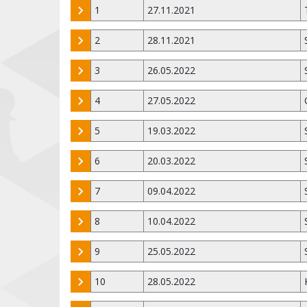
1
27.11.2021
2
28.11.2021
3
26.05.2022
4
27.05.2022
5
19.03.2022
6
20.03.2022
7
09.04.2022
8
10.04.2022
9
25.05.2022
10
28.05.2022