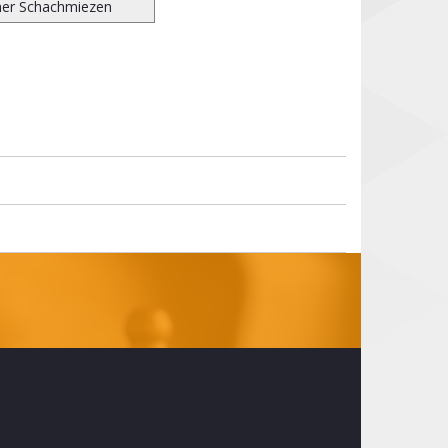
er Schachmiezen