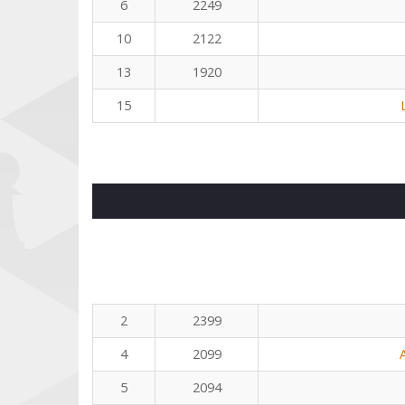
6
2249
10
2122
13
1920
15
2
2399
4
2099
5
2094