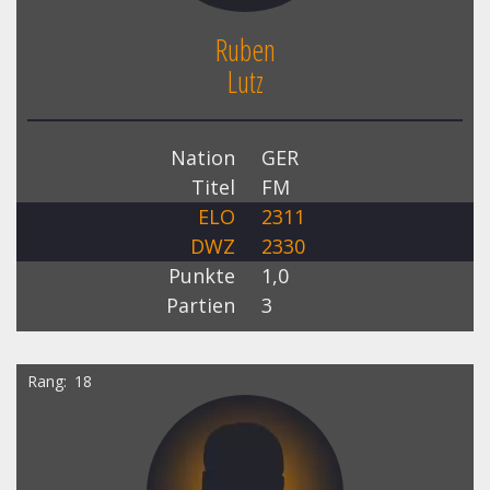
Ruben
Lutz
Nation
GER
Titel
FM
ELO
2311
DWZ
2330
Punkte
1,0
Partien
3
Rang
18