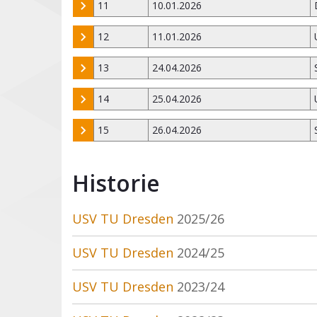
11
10.01.2026
12
11.01.2026
13
24.04.2026
14
25.04.2026
15
26.04.2026
Historie
USV TU Dresden
2025/26
USV TU Dresden
2024/25
USV TU Dresden
2023/24