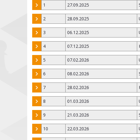
1
27.09.2025
2
28.09.2025
3
06.12.2025
4
07.12.2025
5
07.02.2026
6
08.02.2026
7
28.02.2026
8
01.03.2026
9
21.03.2026
10
22.03.2026