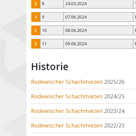
8
24.03.2024
9
07.06.2024
10
08.06.2024
11
09.06.2024
Historie
Rodewischer Schachmiezen
2025/26
Rodewischer Schachmiezen
2024/25
Rodewischer Schachmiezen
2023/24
Rodewischer Schachmiezen
2022/23