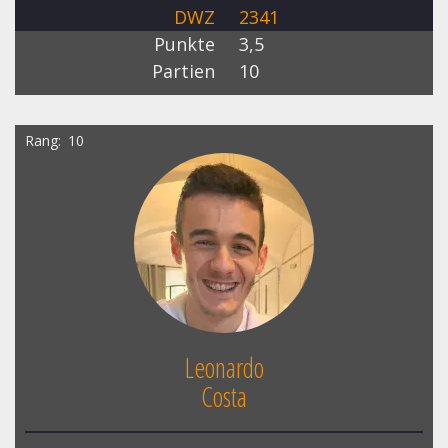
DWZ
2341
Punkte
3,5
Partien
10
Rang
10
Leonardo
Costa