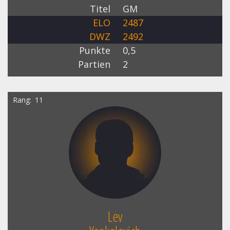
Titel
GM
ELO
2487
DWZ
2492
Punkte
0,5
Partien
2
Rang
11
Lev