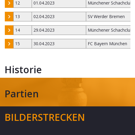
12
01.04.2023
Münchener Schachclub 
13
02.04.2023
SV Werder Bremen
14
29.04.2023
Münchener Schachclub 
15
30.04.2023
FC Bayern München
Historie
Partien
BILDERSTRECKEN