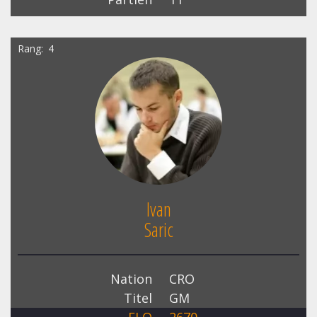
Rang
4
Ivan
Saric
Nation
CRO
Titel
GM