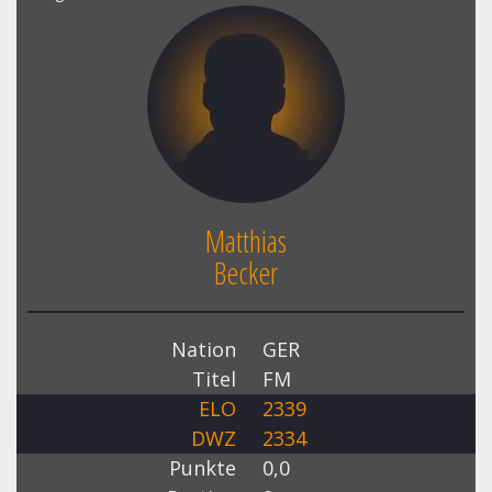
Matthias
Becker
Nation
GER
Titel
FM
ELO
2339
DWZ
2334
Punkte
0,0