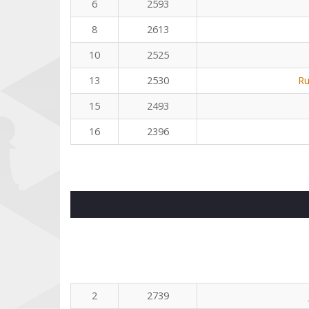
6
2593
8
2613
10
2525
13
2530
Ru
15
2493
16
2396
2
2739