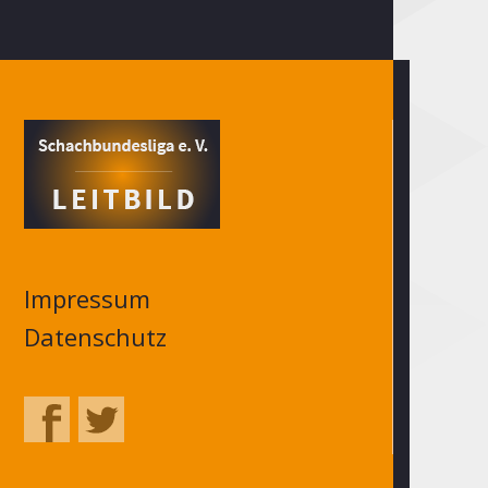
Impressum
Datenschutz