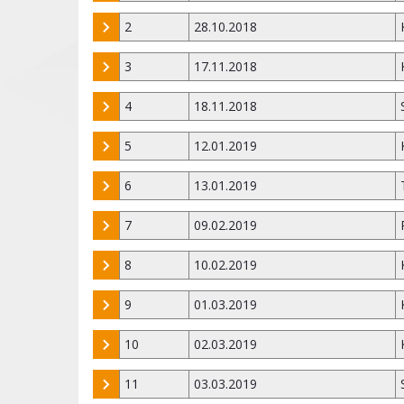
2
28.10.2018
3
17.11.2018
4
18.11.2018
5
12.01.2019
6
13.01.2019
7
09.02.2019
8
10.02.2019
9
01.03.2019
10
02.03.2019
11
03.03.2019