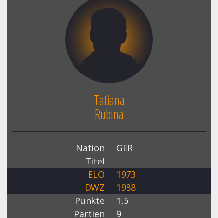
Tatiana
Rubina
Nation
GER
Titel
ELO
1973
DWZ
1988
Punkte
1,5
Partien
9