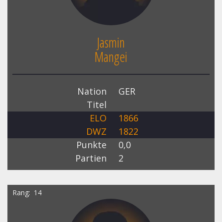
Jasmin
Mangei
Nation
GER
Titel
ELO
1866
DWZ
1822
Punkte
0,0
Partien
2
Rang
14