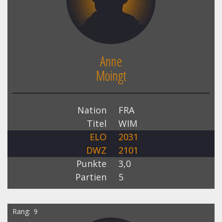
Anne
Moingt
Nation
FRA
Titel
WIM
ELO
2031
DWZ
2101
Punkte
3,0
Partien
5
Rang
9