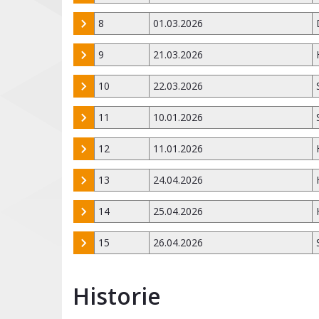
8
01.03.2026
9
21.03.2026
10
22.03.2026
11
10.01.2026
12
11.01.2026
13
24.04.2026
14
25.04.2026
15
26.04.2026
Historie