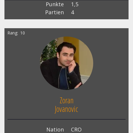
Punkte
1,5
Partien
4
Rang
10
Zoran
Jovanovic
Nation
CRO