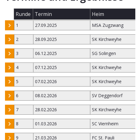
Runde
Termin
Heim
1
27.09.2025
MSA Zugzwang
2
28.09.2025
SK Kirchweyhe
3
06.12.2025
SG Solingen
4
07.12.2025
SK Kirchweyhe
5
07.02.2026
SK Kirchweyhe
6
08.02.2026
SV Deggendorf
7
28.02.2026
SK Kirchweyhe
8
01.03.2026
SC Viernheim
9
21.03.2026
FC St. Pauli