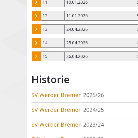
11
10.01.2026
12
11.01.2026
13
24.04.2026
14
25.04.2026
15
26.04.2026
Historie
SV Werder Bremen
2025/26
SV Werder Bremen
2024/25
SV Werder Bremen
2023/24