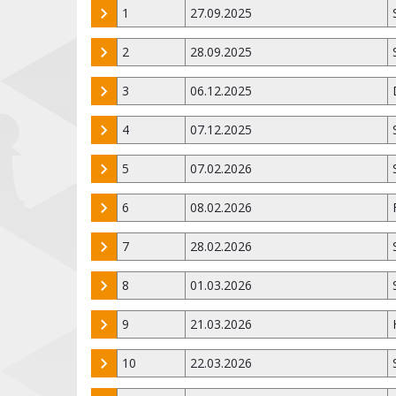
1
27.09.2025
2
28.09.2025
3
06.12.2025
4
07.12.2025
5
07.02.2026
6
08.02.2026
7
28.02.2026
8
01.03.2026
9
21.03.2026
10
22.03.2026